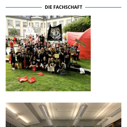
DIE FACHSCHAFT