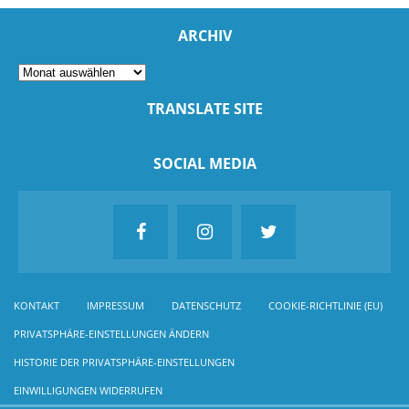
ARCHIV
TRANSLATE SITE
SOCIAL MEDIA
KONTAKT
IMPRESSUM
DATENSCHUTZ
COOKIE-RICHTLINIE (EU)
PRIVATSPHÄRE-EINSTELLUNGEN ÄNDERN
HISTORIE DER PRIVATSPHÄRE-EINSTELLUNGEN
EINWILLIGUNGEN WIDERRUFEN