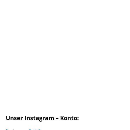
Unser Instagram – Konto: