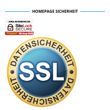
HOMEPAGE SICHERHEIT