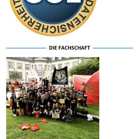
DIE FACHSCHAFT