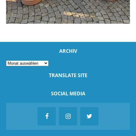
ARCHIV
TRANSLATE SITE
SOCIAL MEDIA