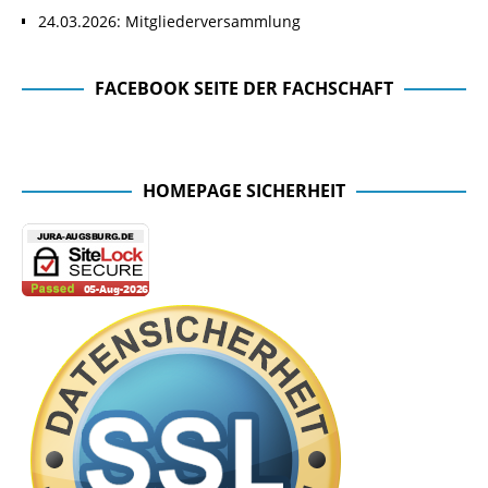
24.03.2026: Mitgliederversammlung
FACEBOOK SEITE DER FACHSCHAFT
Facebook Seite der Fachschaft
HOMEPAGE SICHERHEIT