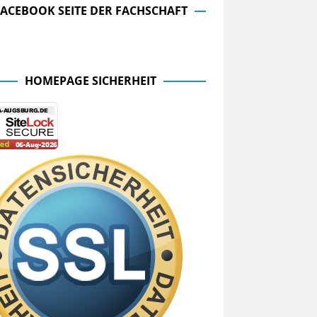
FACEBOOK SEITE DER FACHSCHAFT
cebook Seite der Fachschaft
HOMEPAGE SICHERHEIT