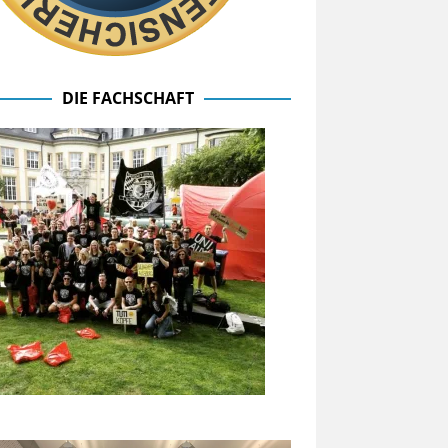
DIE FACHSCHAFT