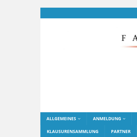
ALLGEMEINES
ANMELDUNG
KLAUSURENSAMMLUNG
PARTNER