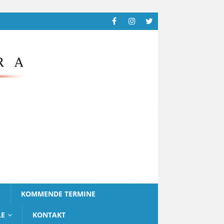
G
KOMMENDE TERMINE
LE
KONTAKT