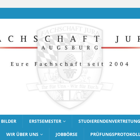
BILDER
ERSTSEMESTER
STUDIERENDENVERTRETUN
WIR ÜBER UNS
JOBBÖRSE
PRÜFUNGSPROTOKOL