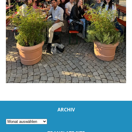
ARCHIV