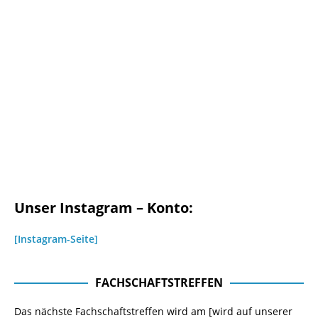
Unser Instagram – Konto:
[Instagram-Seite]
FACHSCHAFTSTREFFEN
Das nächste Fachschaftstreffen wird am [wird auf unserer