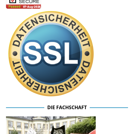
DIE FACHSCHAFT