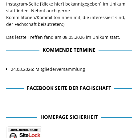
Instagram-Seite
[klicke hier]
bekanntgegeben] im Unikum
stattfinden. Nehmt auch gerne
Kommilitonen/Kommilitoninnen mit, die interessiert sind,
der Fachschaft beizutreten:)
Das letzte Treffen fand am 08.05.2026 im Unikum statt.
KOMMENDE TERMINE
24.03.2026: Mitgliederversammlung
FACEBOOK SEITE DER FACHSCHAFT
Facebook Seite der Fachschaft
HOMEPAGE SICHERHEIT