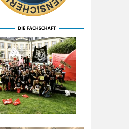
DIE FACHSCHAFT