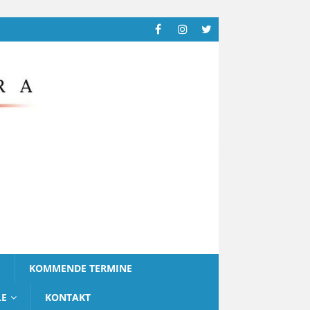
G
KOMMENDE TERMINE
LE
KONTAKT