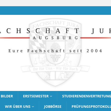
BILDER
ERSTSEMESTER
STUDIERENDENVERTRETUN
WIR ÜBER UNS
JOBBÖRSE
PRÜFUNGSPROTOKOL