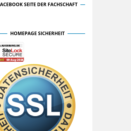
FACEBOOK SEITE DER FACHSCHAFT
cebook Seite der Fachschaft
HOMEPAGE SICHERHEIT