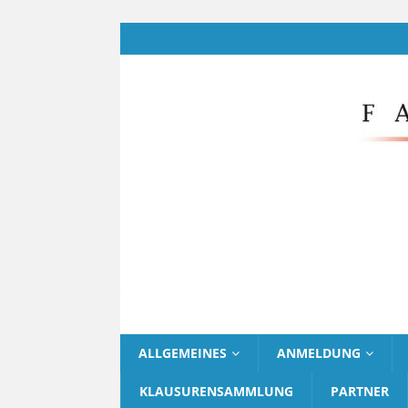
ALLGEMEINES
ANMELDUNG
KLAUSURENSAMMLUNG
PARTNER