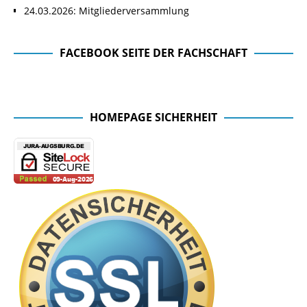
24.03.2026: Mitgliederversammlung
FACEBOOK SEITE DER FACHSCHAFT
Facebook Seite der Fachschaft
HOMEPAGE SICHERHEIT