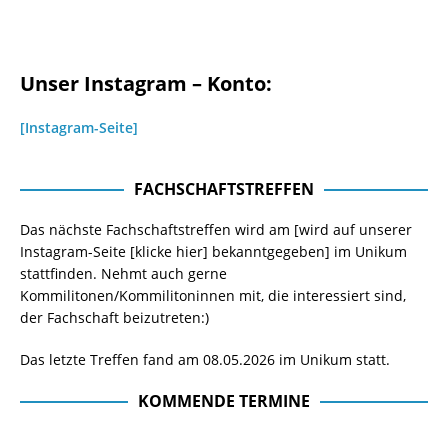
Unser Instagram – Konto:
[Instagram-Seite]
FACHSCHAFTSTREFFEN
Das nächste Fachschaftstreffen wird am [wird auf unserer
Instagram-Seite
[klicke hier]
bekanntgegeben] im Unikum
stattfinden. Nehmt auch gerne
Kommilitonen/Kommilitoninnen mit, die interessiert sind,
der Fachschaft beizutreten:)
Das letzte Treffen fand am 08.05.2026 im Unikum statt.
KOMMENDE TERMINE