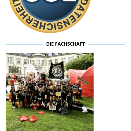
DIE FACHSCHAFT