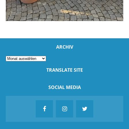
ARCHIV
TRANSLATE SITE
SOCIAL MEDIA