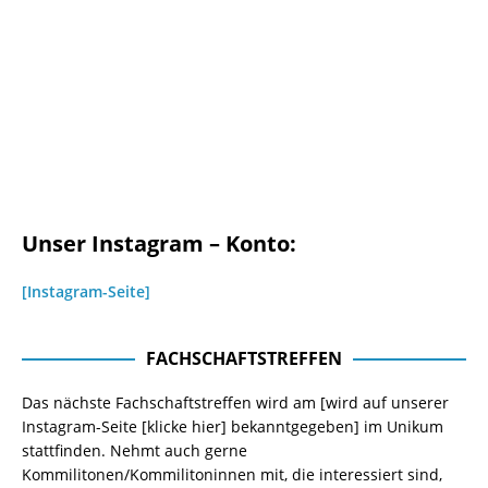
Unser Instagram – Konto:
[Instagram-Seite]
FACHSCHAFTSTREFFEN
Das nächste Fachschaftstreffen wird am [wird auf unserer
Instagram-Seite
[klicke hier]
bekanntgegeben] im Unikum
stattfinden. Nehmt auch gerne
Kommilitonen/Kommilitoninnen mit, die interessiert sind,