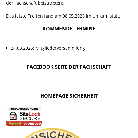
der Fachschaft beizutreten:)
Das letzte Treffen fand am 08.05.2026 im Unikum statt.
KOMMENDE TERMINE
24.03.2026: Mitgliederversammlung
FACEBOOK SEITE DER FACHSCHAFT
Facebook Seite der Fachschaft
HOMEPAGE SICHERHEIT