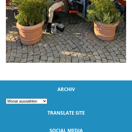
ARCHIV
TRANSLATE SITE
SOCIAL MEDIA