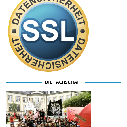
DIE FACHSCHAFT