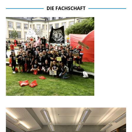
DIE FACHSCHAFT