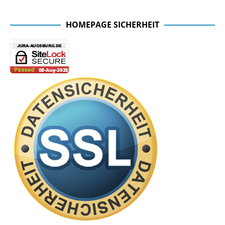
Facebook Seite der Fachschaft
HOMEPAGE SICHERHEIT