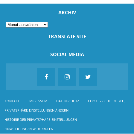
ARCHIV
TRANSLATE SITE
SOCIAL MEDIA
KONTAKT
IMPRESSUM
DATENSCHUTZ
COOKIE-RICHTLINIE (EU)
PRIVATSPHÄRE-EINSTELLUNGEN ÄNDERN
HISTORIE DER PRIVATSPHÄRE-EINSTELLUNGEN
EINWILLIGUNGEN WIDERRUFEN