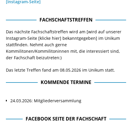
[Instagram-Seite]
FACHSCHAFTSTREFFEN
Das nächste Fachschaftstreffen wird am [wird auf unserer
Instagram-Seite
[klicke hier]
bekanntgegeben] im Unikum
stattfinden. Nehmt auch gerne
Kommilitonen/Kommilitoninnen mit, die interessiert sind,
der Fachschaft beizutreten:)
Das letzte Treffen fand am 08.05.2026 im Unikum statt.
KOMMENDE TERMINE
24.03.2026: Mitgliederversammlung
FACEBOOK SEITE DER FACHSCHAFT