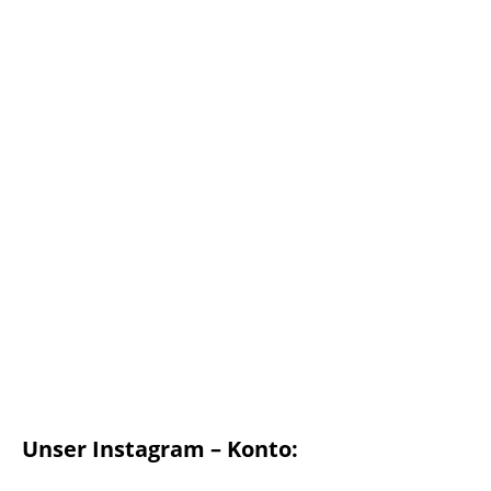
Unser Instagram – Konto: