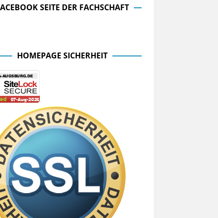
FACEBOOK SEITE DER FACHSCHAFT
cebook Seite der Fachschaft
HOMEPAGE SICHERHEIT