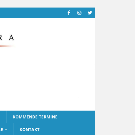
G
KOMMENDE TERMINE
LE
KONTAKT