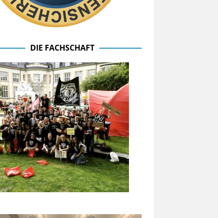
DIE FACHSCHAFT