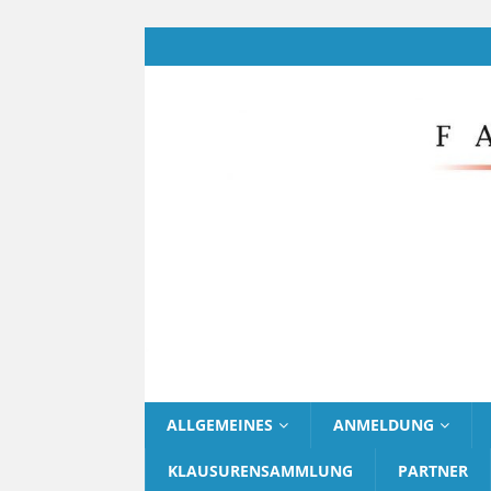
ALLGEMEINES
ANMELDUNG
KLAUSURENSAMMLUNG
PARTNER