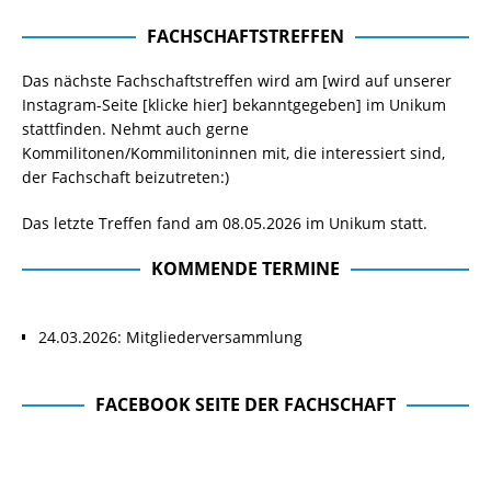
FACHSCHAFTSTREFFEN
Das nächste Fachschaftstreffen wird am [wird auf unserer
Instagram-Seite
[klicke hier]
bekanntgegeben] im Unikum
stattfinden. Nehmt auch gerne
Kommilitonen/Kommilitoninnen mit, die interessiert sind,
der Fachschaft beizutreten:)
Das letzte Treffen fand am 08.05.2026 im Unikum statt.
KOMMENDE TERMINE
24.03.2026: Mitgliederversammlung
FACEBOOK SEITE DER FACHSCHAFT
Facebook Seite der Fachschaft