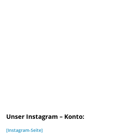
Unser Instagram – Konto:
[Instagram-Seite]