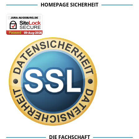
HOMEPAGE SICHERHEIT
DIE FACHSCHAFT