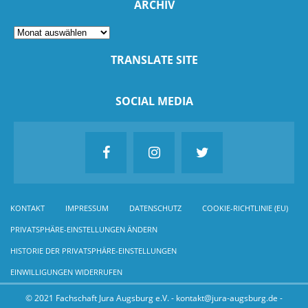
ARCHIV
TRANSLATE SITE
SOCIAL MEDIA
KONTAKT
IMPRESSUM
DATENSCHUTZ
COOKIE-RICHTLINIE (EU)
PRIVATSPHÄRE-EINSTELLUNGEN ÄNDERN
HISTORIE DER PRIVATSPHÄRE-EINSTELLUNGEN
EINWILLIGUNGEN WIDERRUFEN
© 2021 Fachschaft Jura Augsburg e.V. - kontakt@jura-augsburg.de -