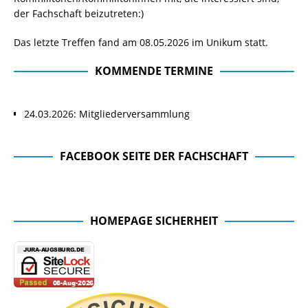
der Fachschaft beizutreten:)
Das letzte Treffen fand am 08.05.2026 im Unikum statt.
KOMMENDE TERMINE
24.03.2026: Mitgliederversammlung
FACEBOOK SEITE DER FACHSCHAFT
Facebook Seite der Fachschaft
HOMEPAGE SICHERHEIT