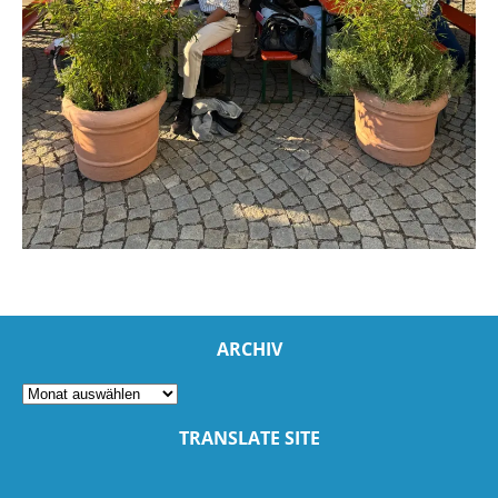
ARCHIV
TRANSLATE SITE