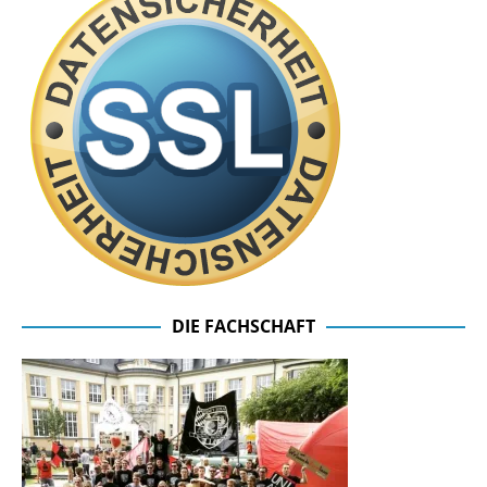
DIE FACHSCHAFT