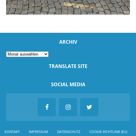
ARCHIV
TRANSLATE SITE
SOCIAL MEDIA
KONTAKT
IMPRESSUM
DATENSCHUTZ
COOKIE-RICHTLINIE (EU)