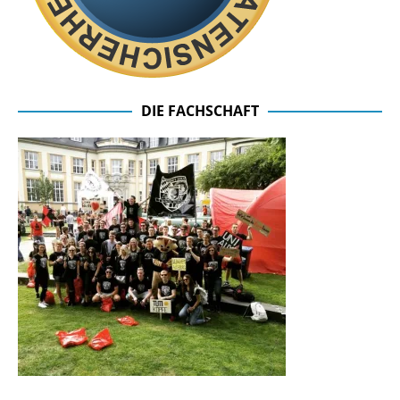
DIE FACHSCHAFT