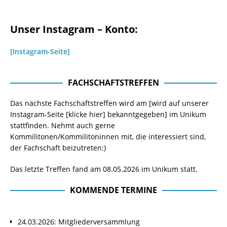
Unser Instagram – Konto:
[Instagram-Seite]
FACHSCHAFTSTREFFEN
Das nächste Fachschaftstreffen wird am [wird auf unserer
Instagram-Seite
[klicke hier]
bekanntgegeben] im Unikum
stattfinden. Nehmt auch gerne
Kommilitonen/Kommilitoninnen mit, die interessiert sind,
der Fachschaft beizutreten:)
Das letzte Treffen fand am 08.05.2026 im Unikum statt.
KOMMENDE TERMINE
24.03.2026: Mitgliederversammlung