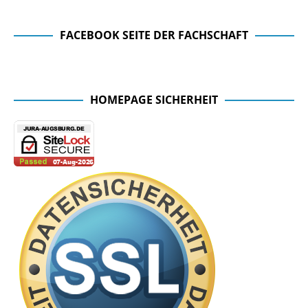
FACEBOOK SEITE DER FACHSCHAFT
Facebook Seite der Fachschaft
HOMEPAGE SICHERHEIT