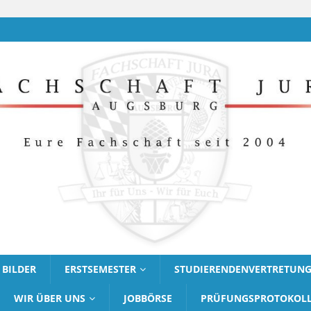
BILDER
ERSTSEMESTER
STUDIERENDENVERTRETUN
WIR ÜBER UNS
JOBBÖRSE
PRÜFUNGSPROTOKOL