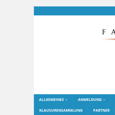
ALLGEMEINES
ANMELDUNG
KLAUSURENSAMMLUNG
PARTNER