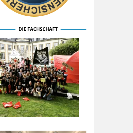
DIE FACHSCHAFT