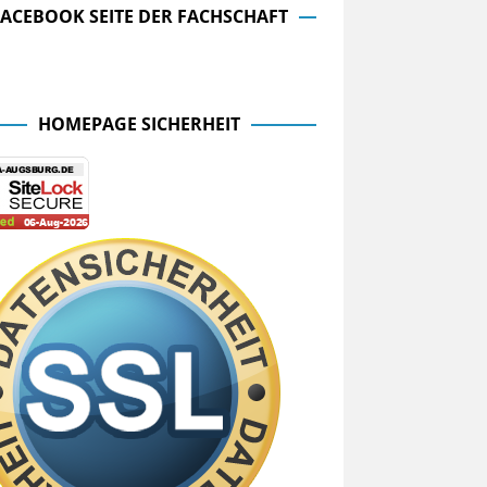
FACEBOOK SEITE DER FACHSCHAFT
cebook Seite der Fachschaft
HOMEPAGE SICHERHEIT