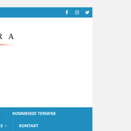
G
KOMMENDE TERMINE
LE
KONTAKT