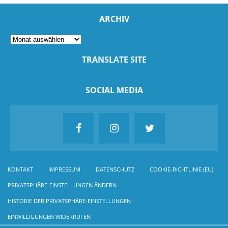
ARCHIV
TRANSLATE SITE
SOCIAL MEDIA
KONTAKT
IMPRESSUM
DATENSCHUTZ
COOKIE-RICHTLINIE (EU)
PRIVATSPHÄRE-EINSTELLUNGEN ÄNDERN
HISTORIE DER PRIVATSPHÄRE-EINSTELLUNGEN
EINWILLIGUNGEN WIDERRUFEN