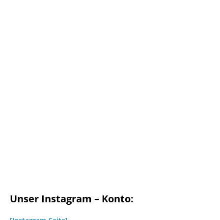
Unser Instagram – Konto: