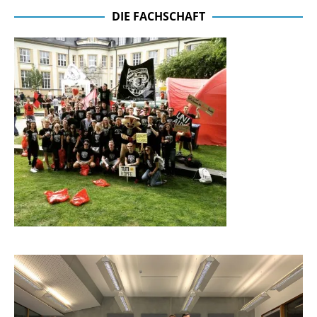
DIE FACHSCHAFT