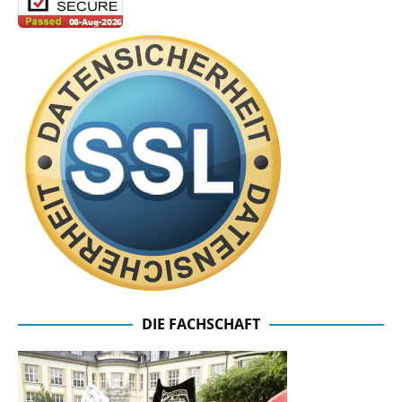
DIE FACHSCHAFT