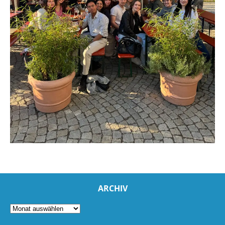
ARCHIV