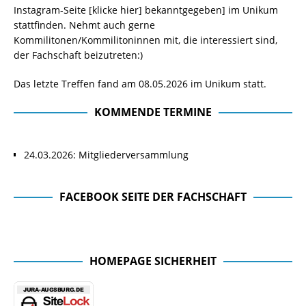
Instagram-Seite
[klicke hier]
bekanntgegeben] im Unikum
stattfinden. Nehmt auch gerne
Kommilitonen/Kommilitoninnen mit, die interessiert sind,
der Fachschaft beizutreten:)
Das letzte Treffen fand am 08.05.2026 im Unikum statt.
KOMMENDE TERMINE
24.03.2026: Mitgliederversammlung
FACEBOOK SEITE DER FACHSCHAFT
Facebook Seite der Fachschaft
HOMEPAGE SICHERHEIT