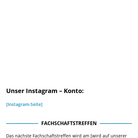
Unser Instagram – Konto:
[Instagram-Seite]
FACHSCHAFTSTREFFEN
Das nächste Fachschaftstreffen wird am [wird auf unserer