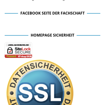
FACEBOOK SEITE DER FACHSCHAFT
Facebook Seite der Fachschaft
HOMEPAGE SICHERHEIT