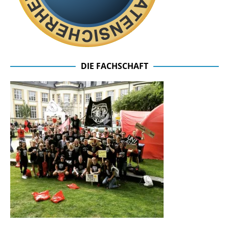
DIE FACHSCHAFT