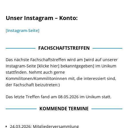
Unser Instagram – Konto:
[Instagram-Seite]
FACHSCHAFTSTREFFEN
Das nächste Fachschaftstreffen wird am [wird auf unserer
Instagram-Seite
[klicke hier]
bekanntgegeben] im Unikum
stattfinden. Nehmt auch gerne
Kommilitonen/Kommilitoninnen mit, die interessiert sind,
der Fachschaft beizutreten:)
Das letzte Treffen fand am 08.05.2026 im Unikum statt.
KOMMENDE TERMINE
24.03.2026: Mitgliederversammlung