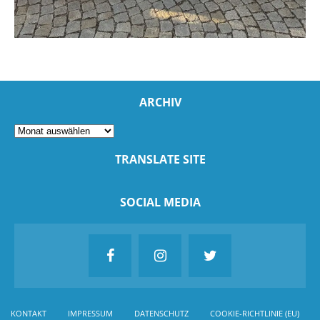
ARCHIV
TRANSLATE SITE
SOCIAL MEDIA
KONTAKT
IMPRESSUM
DATENSCHUTZ
COOKIE-RICHTLINIE (EU)