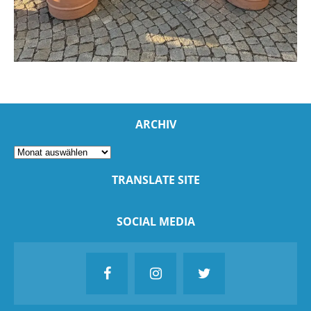
ARCHIV
TRANSLATE SITE
SOCIAL MEDIA