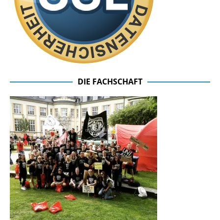
DIE FACHSCHAFT