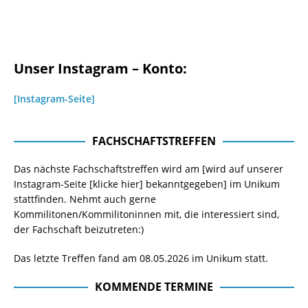
Unser Instagram – Konto:
[Instagram-Seite]
FACHSCHAFTSTREFFEN
Das nächste Fachschaftstreffen wird am [wird auf unserer
Instagram-Seite
[klicke hier]
bekanntgegeben] im Unikum
stattfinden. Nehmt auch gerne
Kommilitonen/Kommilitoninnen mit, die interessiert sind,
der Fachschaft beizutreten:)
Das letzte Treffen fand am 08.05.2026 im Unikum statt.
KOMMENDE TERMINE