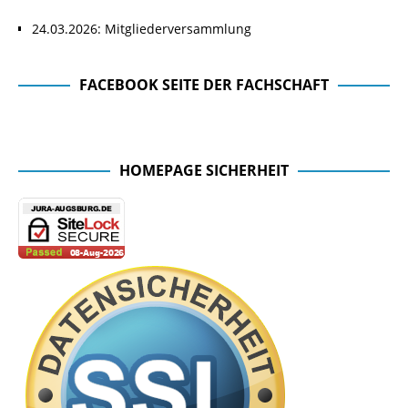
24.03.2026: Mitgliederversammlung
FACEBOOK SEITE DER FACHSCHAFT
Facebook Seite der Fachschaft
HOMEPAGE SICHERHEIT