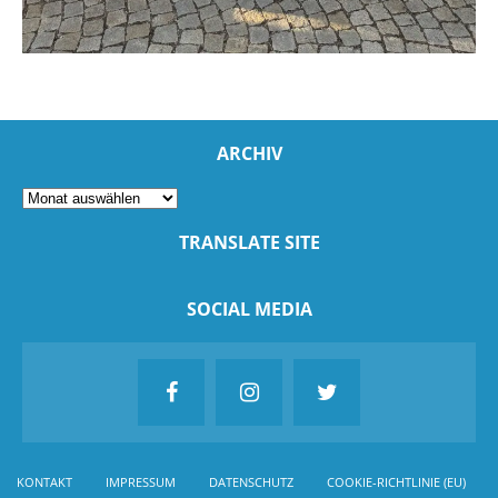
ARCHIV
TRANSLATE SITE
SOCIAL MEDIA
KONTAKT
IMPRESSUM
DATENSCHUTZ
COOKIE-RICHTLINIE (EU)