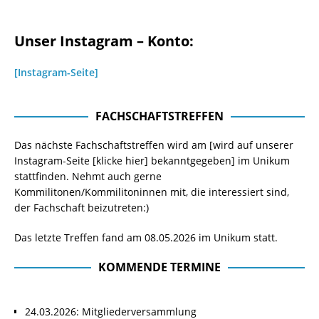
Unser Instagram – Konto:
[Instagram-Seite]
FACHSCHAFTSTREFFEN
Das nächste Fachschaftstreffen wird am [wird auf unserer
Instagram-Seite
[klicke hier]
bekanntgegeben] im Unikum
stattfinden. Nehmt auch gerne
Kommilitonen/Kommilitoninnen mit, die interessiert sind,
der Fachschaft beizutreten:)
Das letzte Treffen fand am 08.05.2026 im Unikum statt.
KOMMENDE TERMINE
24.03.2026: Mitgliederversammlung