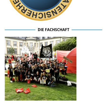
DIE FACHSCHAFT