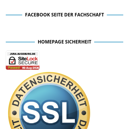
FACEBOOK SEITE DER FACHSCHAFT
Facebook Seite der Fachschaft
HOMEPAGE SICHERHEIT