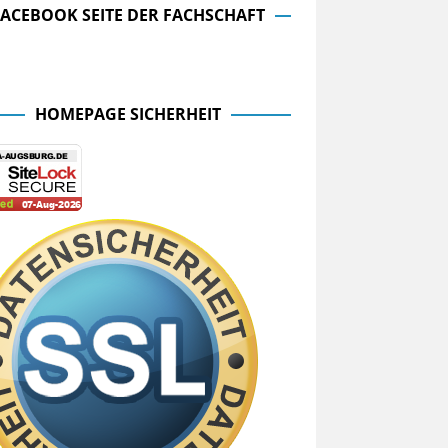
FACEBOOK SEITE DER FACHSCHAFT
cebook Seite der Fachschaft
HOMEPAGE SICHERHEIT