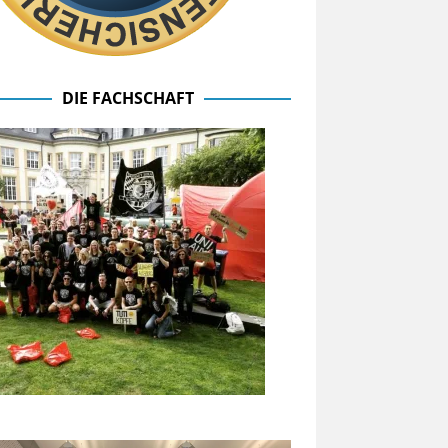
DIE FACHSCHAFT