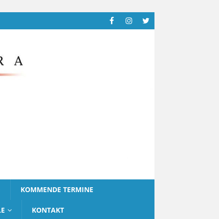
G
KOMMENDE TERMINE
LE
KONTAKT