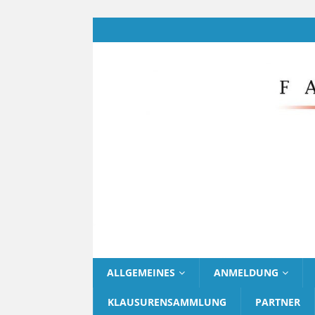
ALLGEMEINES
ANMELDUNG
KLAUSURENSAMMLUNG
PARTNER