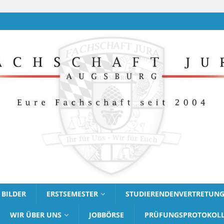
BILDER
ERSTSEMESTER
STUDIERENDENVERTRETUN
WIR ÜBER UNS
JOBBÖRSE
PRÜFUNGSPROTOKOL