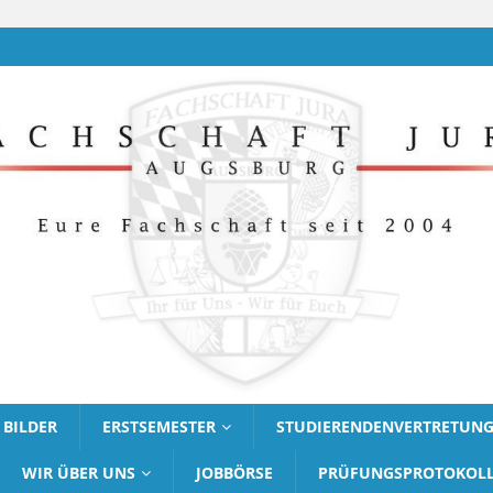
BILDER
ERSTSEMESTER
STUDIERENDENVERTRETUN
WIR ÜBER UNS
JOBBÖRSE
PRÜFUNGSPROTOKOL