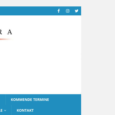
G
KOMMENDE TERMINE
LE
KONTAKT