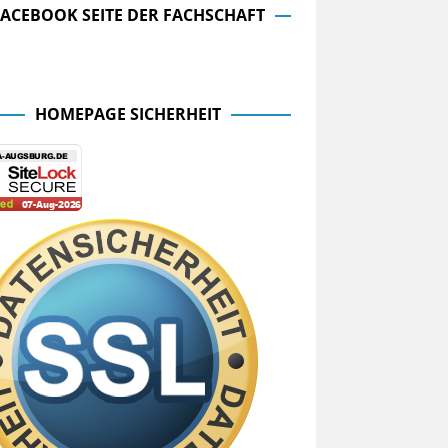
FACEBOOK SEITE DER FACHSCHAFT
cebook Seite der Fachschaft
HOMEPAGE SICHERHEIT