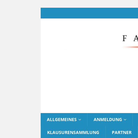
ALLGEMEINES
ANMELDUNG
KLAUSURENSAMMLUNG
PARTNER