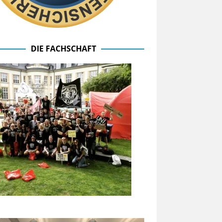
DIE FACHSCHAFT