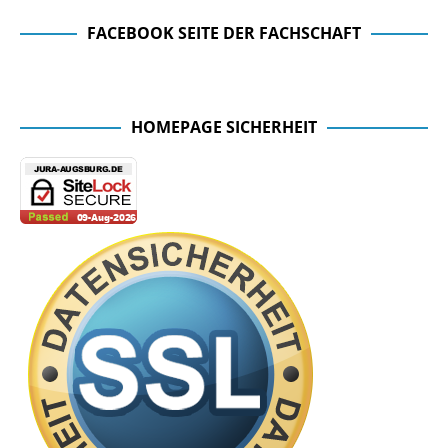
FACEBOOK SEITE DER FACHSCHAFT
Facebook Seite der Fachschaft
HOMEPAGE SICHERHEIT