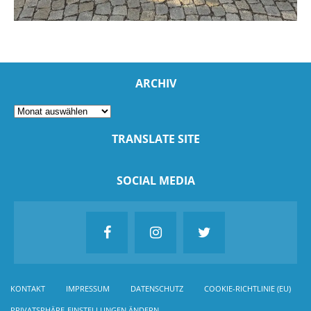
ARCHIV
TRANSLATE SITE
SOCIAL MEDIA
KONTAKT
IMPRESSUM
DATENSCHUTZ
COOKIE-RICHTLINIE (EU)
PRIVATSPHÄRE-EINSTELLUNGEN ÄNDERN