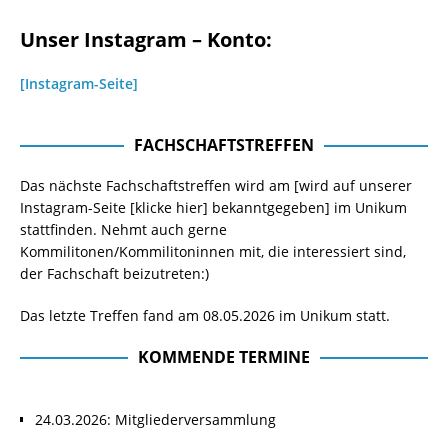
Unser Instagram – Konto:
[Instagram-Seite]
FACHSCHAFTSTREFFEN
Das nächste Fachschaftstreffen wird am [wird auf unserer
Instagram-Seite
[klicke hier]
bekanntgegeben] im Unikum
stattfinden. Nehmt auch gerne
Kommilitonen/Kommilitoninnen mit, die interessiert sind,
der Fachschaft beizutreten:)
Das letzte Treffen fand am 08.05.2026 im Unikum statt.
KOMMENDE TERMINE
24.03.2026: Mitgliederversammlung