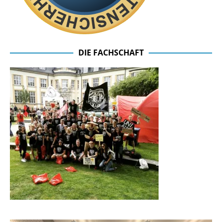
DIE FACHSCHAFT