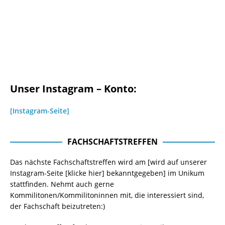
Unser Instagram – Konto:
[Instagram-Seite]
FACHSCHAFTSTREFFEN
Das nächste Fachschaftstreffen wird am [wird auf unserer
Instagram-Seite
[klicke hier]
bekanntgegeben] im Unikum
stattfinden. Nehmt auch gerne
Kommilitonen/Kommilitoninnen mit, die interessiert sind,
der Fachschaft beizutreten:)