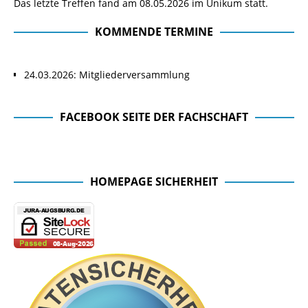
Das letzte Treffen fand am 08.05.2026 im Unikum statt.
KOMMENDE TERMINE
24.03.2026: Mitgliederversammlung
FACEBOOK SEITE DER FACHSCHAFT
Facebook Seite der Fachschaft
HOMEPAGE SICHERHEIT