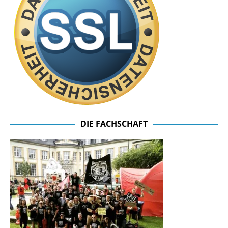
DIE FACHSCHAFT