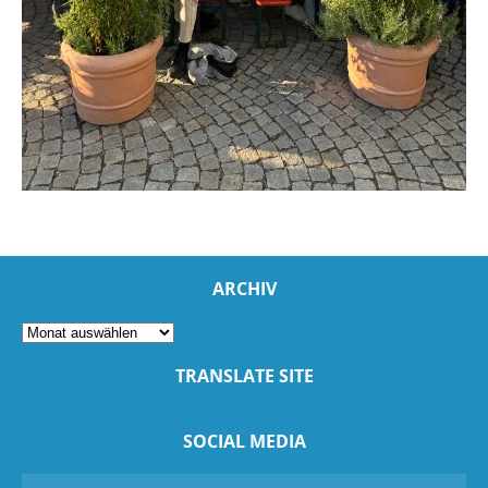
ARCHIV
TRANSLATE SITE
SOCIAL MEDIA