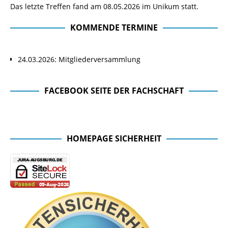
Das letzte Treffen fand am 08.05.2026 im Unikum statt.
KOMMENDE TERMINE
24.03.2026: Mitgliederversammlung
FACEBOOK SEITE DER FACHSCHAFT
Facebook Seite der Fachschaft
HOMEPAGE SICHERHEIT