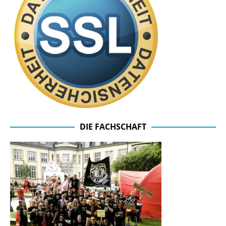
DIE FACHSCHAFT