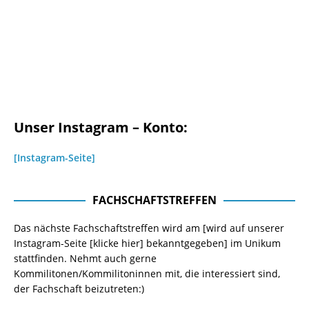
Unser Instagram – Konto:
[Instagram-Seite]
FACHSCHAFTSTREFFEN
Das nächste Fachschaftstreffen wird am [wird auf unserer
Instagram-Seite
[klicke hier]
bekanntgegeben] im Unikum
stattfinden. Nehmt auch gerne
Kommilitonen/Kommilitoninnen mit, die interessiert sind,
der Fachschaft beizutreten:)