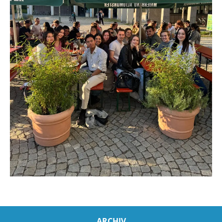
ARCHIV