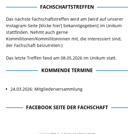
FACHSCHAFTSTREFFEN
Das nächste Fachschaftstreffen wird am [wird auf unserer
Instagram-Seite
[klicke hier]
bekanntgegeben] im Unikum
stattfinden. Nehmt auch gerne
Kommilitonen/Kommilitoninnen mit, die interessiert sind,
der Fachschaft beizutreten:)
Das letzte Treffen fand am 08.05.2026 im Unikum statt.
KOMMENDE TERMINE
24.03.2026: Mitgliederversammlung
FACEBOOK SEITE DER FACHSCHAFT
Facebook Seite der Fachschaft