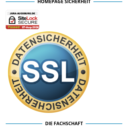
HOMEPAGE SICHERHEIT
DIE FACHSCHAFT