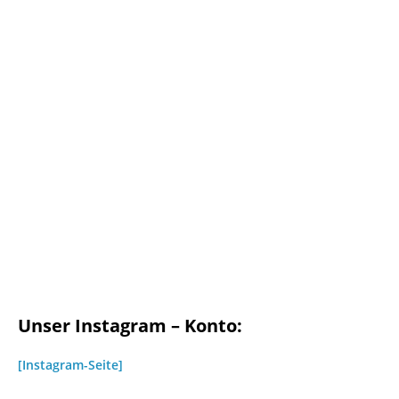
Unser Instagram – Konto:
[Instagram-Seite]