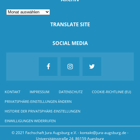
TRANSLATE SITE
SOCIAL MEDIA
KONTAKT
IMPRESSUM
DATENSCHUTZ
COOKIE-RICHTLINIE (EU)
PRIVATSPHÄRE-EINSTELLUNGEN ÄNDERN
HISTORIE DER PRIVATSPHÄRE-EINSTELLUNGEN
EINWILLIGUNGEN WIDERRUFEN
© 2021 Fachschaft Jura Augsburg e.V. - kontakt@jura-augsburg.de -
Universitätsstraße 24, 86159 Augsburg