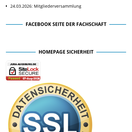
24.03.2026: Mitgliederversammlung
FACEBOOK SEITE DER FACHSCHAFT
Facebook Seite der Fachschaft
HOMEPAGE SICHERHEIT