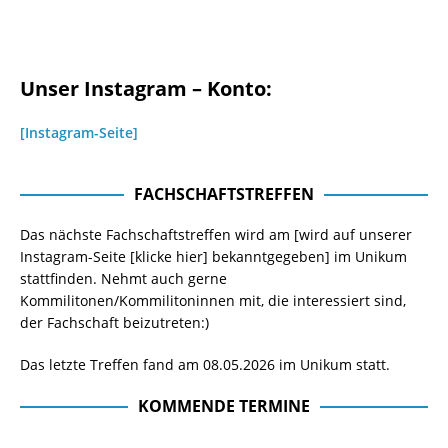
Unser Instagram – Konto:
[Instagram-Seite]
FACHSCHAFTSTREFFEN
Das nächste Fachschaftstreffen wird am [wird auf unserer
Instagram-Seite
[klicke hier]
bekanntgegeben] im Unikum
stattfinden. Nehmt auch gerne
Kommilitonen/Kommilitoninnen mit, die interessiert sind,
der Fachschaft beizutreten:)
Das letzte Treffen fand am 08.05.2026 im Unikum statt.
KOMMENDE TERMINE