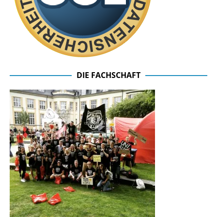
DIE FACHSCHAFT