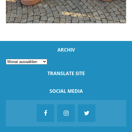
ARCHIV
TRANSLATE SITE
SOCIAL MEDIA