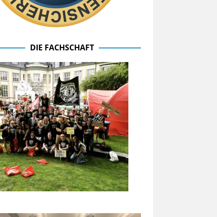
DIE FACHSCHAFT