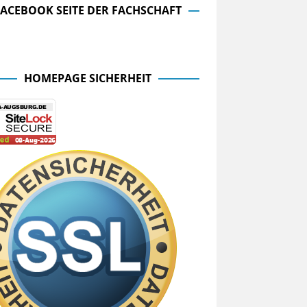
FACEBOOK SEITE DER FACHSCHAFT
cebook Seite der Fachschaft
HOMEPAGE SICHERHEIT