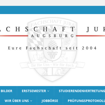
BILDER
ERSTSEMESTER
STUDIERENDENVERTRETUN
WIR ÜBER UNS
JOBBÖRSE
PRÜFUNGSPROTOKOL