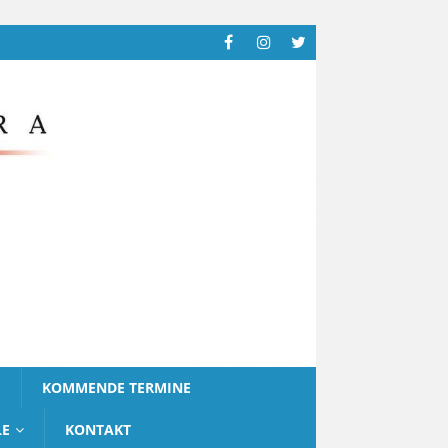
G
KOMMENDE TERMINE
LE
KONTAKT