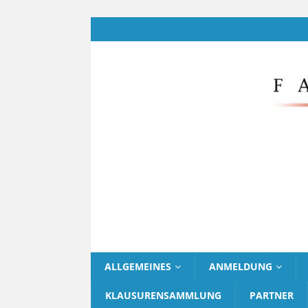
ALLGEMEINES
ANMELDUNG
KLAUSURENSAMMLUNG
PARTNER