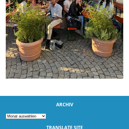
ARCHIV
TRANSLATE SITE