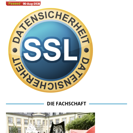
DIE FACHSCHAFT