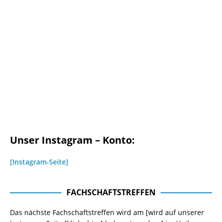
Unser Instagram – Konto:
[Instagram-Seite]
FACHSCHAFTSTREFFEN
Das nächste Fachschaftstreffen wird am [wird auf unserer